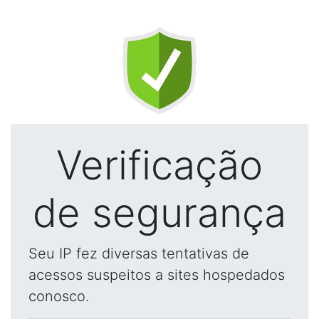
Verificação
de segurança
Seu IP fez diversas tentativas de
acessos suspeitos a sites hospedados
conosco.